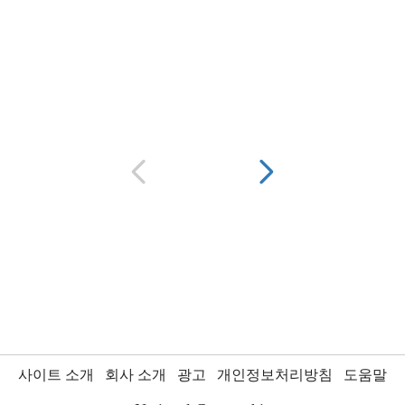
사이트 소개
회사 소개
광고
개인정보처리방침
도움말