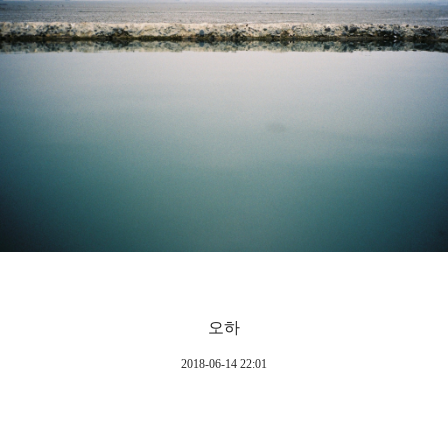
오하
2018-06-14 22:01