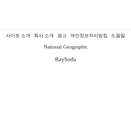
사이트 소개
회사 소개
광고
개인정보처리방침
도움말
National Geographic
RaySoda