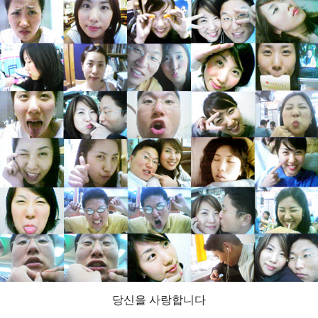
당신을 사랑합니다