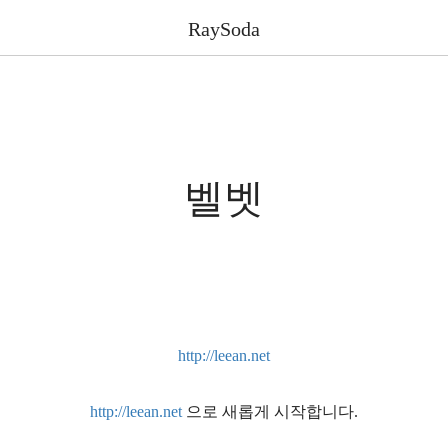
RaySoda
벨벳
http://leean.net
http://leean.net
으로 새롭게 시작합니다.