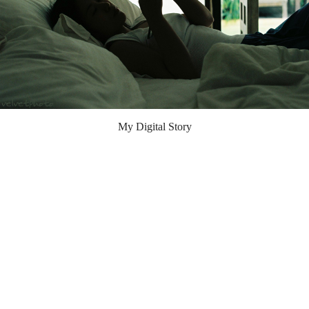
My Digital Story