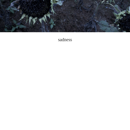
sadness