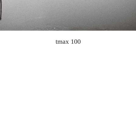
tmax 100