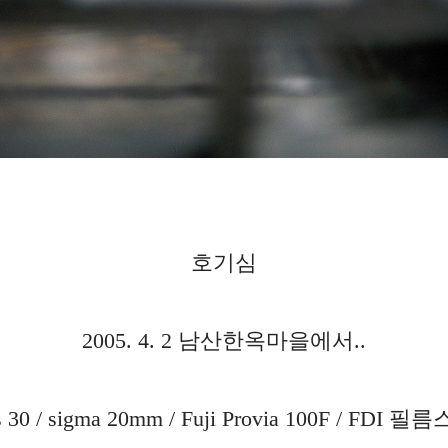
호기심
2005. 4. 2 남산한옥마을에서..
s 30 / sigma 20mm / Fuji Provia 100F / FDI 필