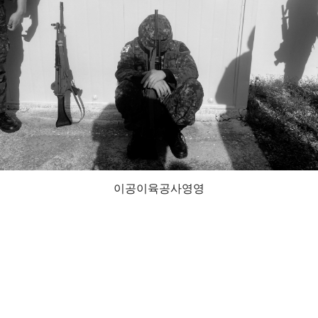
이공이육공사영영