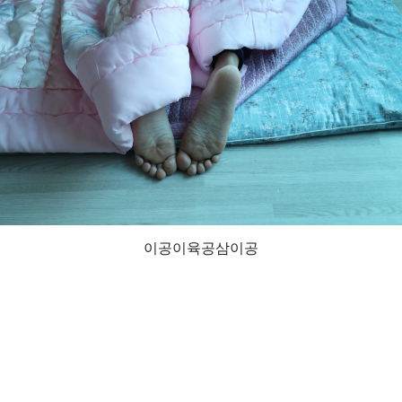
이공이육공삼이공