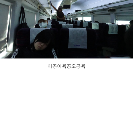
이공이육공오공육