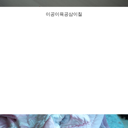
이공이육공삼이칠