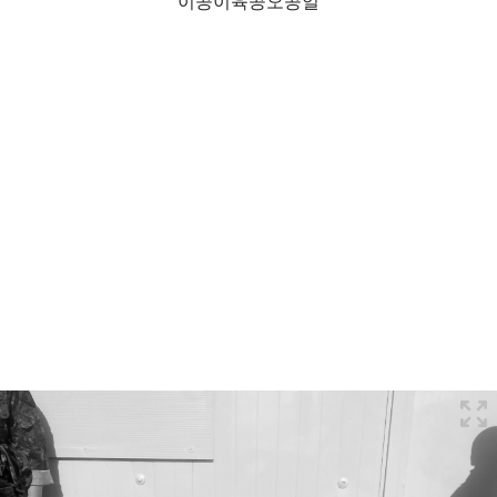
이공이육공오공일