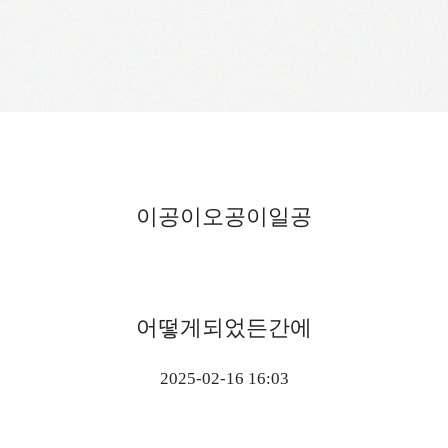
이공이오공이일공
어떻게되었든간에
2025-02-16 16:03