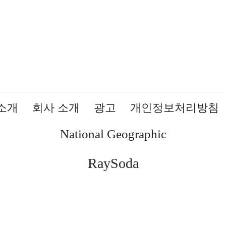
소개
회사 소개
광고
개인정보처리방침
National Geographic
RaySoda