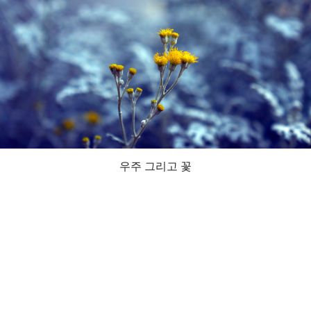
우주 그리고 꽃