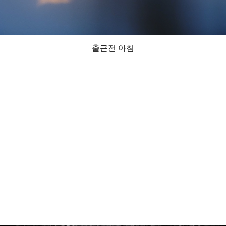
출근전 아침