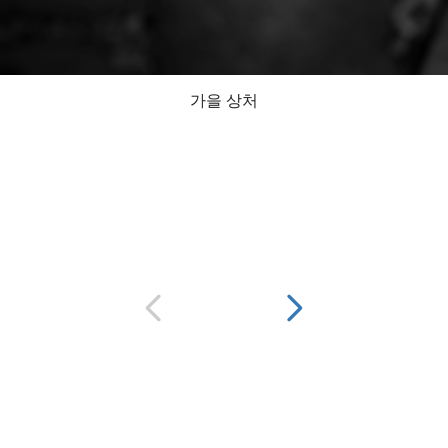
가을 상처