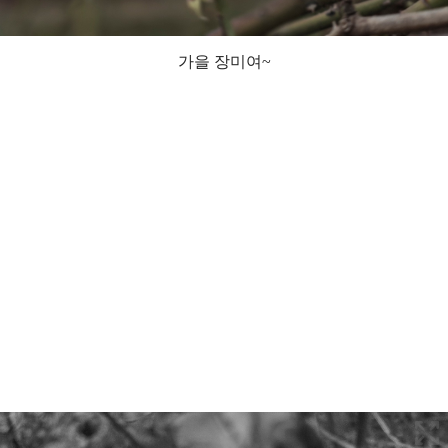
가을 장미여~