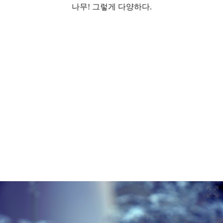
나무! 그렇게 다양하다.