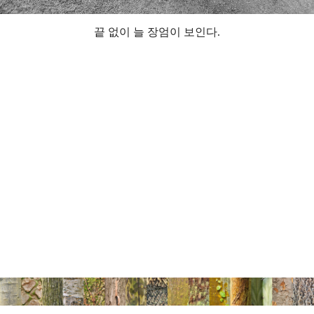
끝 없이 늘 장엄이 보인다.