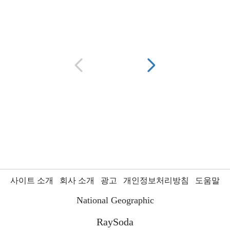
사이트 소개
회사 소개
광고
개인정보처리방침
도움말
National Geographic
RaySoda