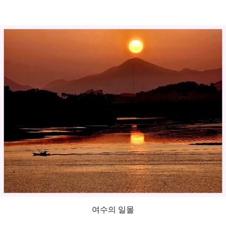
여수의 일몰