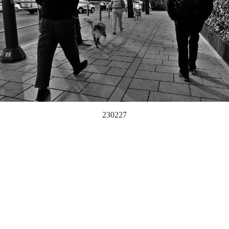
230227