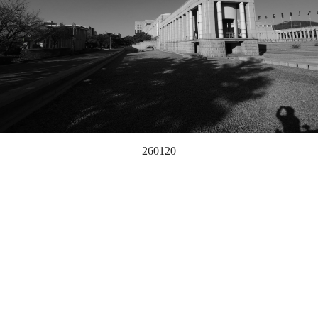
260120