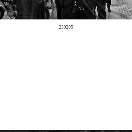
230205