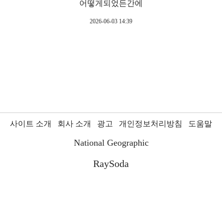
어떻게되었든간에
2026-06-03 14:39
사이트 소개
회사 소개
광고
개인정보처리방침
도움말
National Geographic
RaySoda