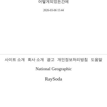
어떻게되었든간에
2026-03-06 15:44
사이트 소개
회사 소개
광고
개인정보처리방침
도움말
National Geographic
RaySoda