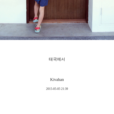
태국에서
Kivahan
2015-05-05 21:39