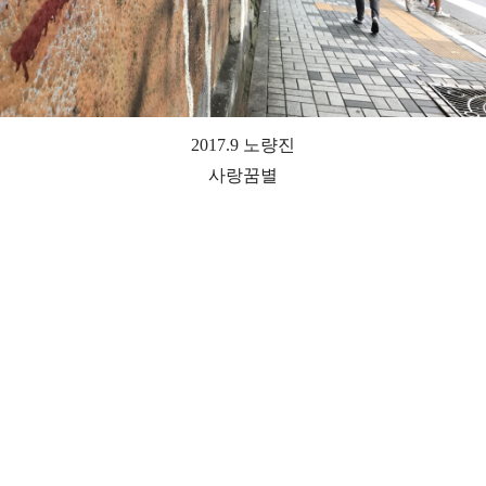
2017.9 노량진
사랑꿈별