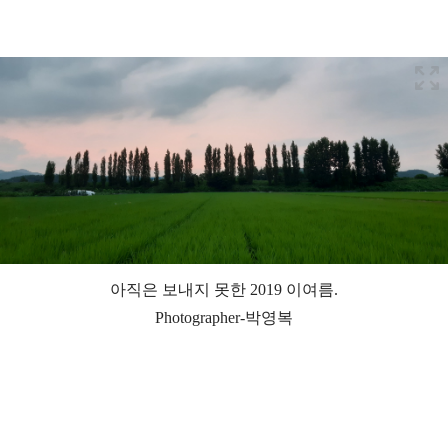
아직은 보내지 못한 2019 이여름.
Photographer-박영복