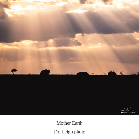
Mother Earth
Dr. Leigh photo