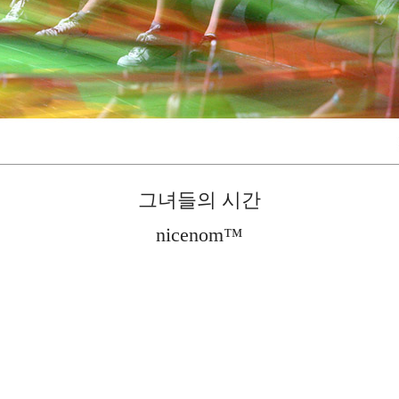
그녀들의 시간
nicenom™