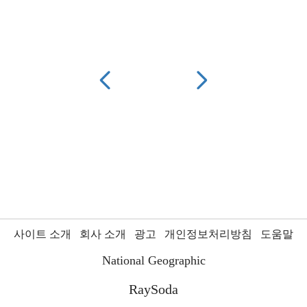
사이트 소개
회사 소개
광고
개인정보처리방침
도움말
National Geographic
RaySoda