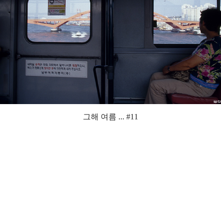
그해 여름 ... #11