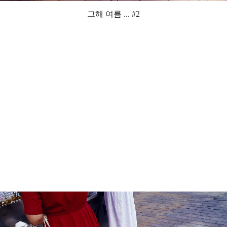
그해 여름 ... #2