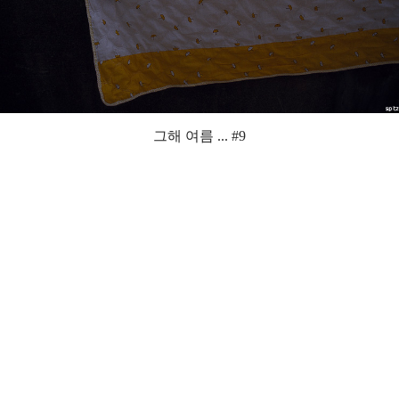
그해 여름 ... #9