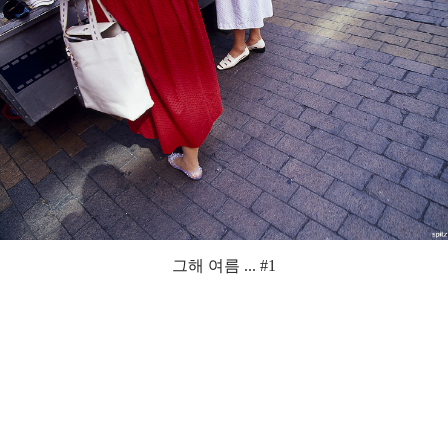
그해 여름 ... #1