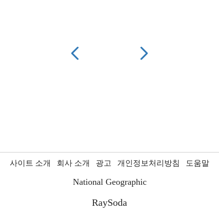
사이트 소개
회사 소개
광고
개인정보처리방침
도움말
National Geographic
RaySoda