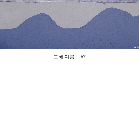
그해 여름 ... #7