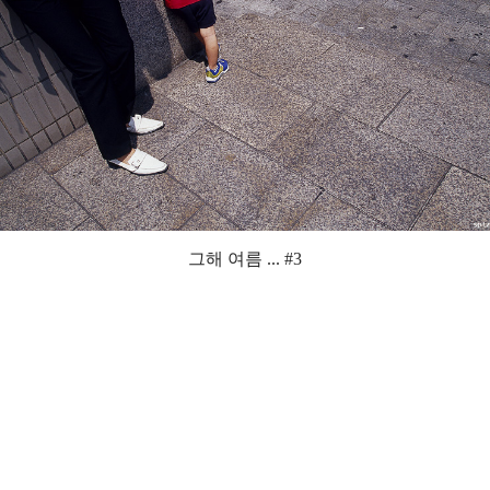
그해 여름 ... #3