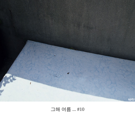
그해 여름 ... #10