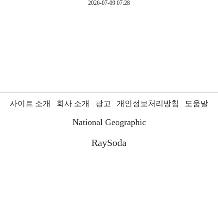
2026-07-09 07:28
사이트 소개
회사 소개
광고
개인정보처리방침
도움말
National Geographic
RaySoda