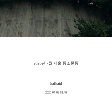
2026년 7월 서울 동소문동
kafkaid
2026-07-08 03:46