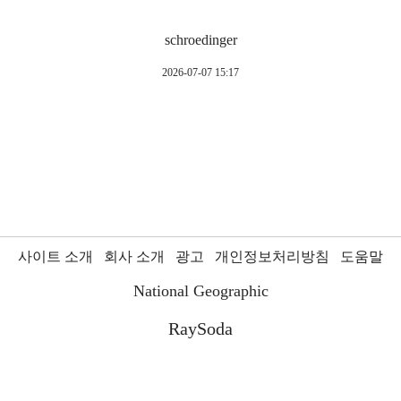
schroedinger
2026-07-07 15:17
사이트 소개
회사 소개
광고
개인정보처리방침
도움말
National Geographic
RaySoda