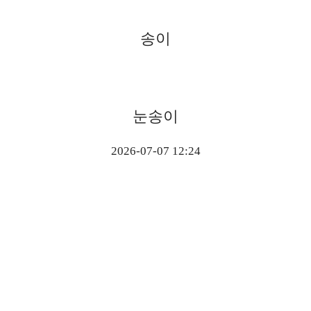
송이
눈송이
2026-07-07 12:24