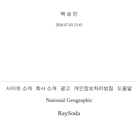
백 승 민
2026-07-03 23:43
사이트 소개
회사 소개
광고
개인정보처리방침
도움말
National Geographic
RaySoda