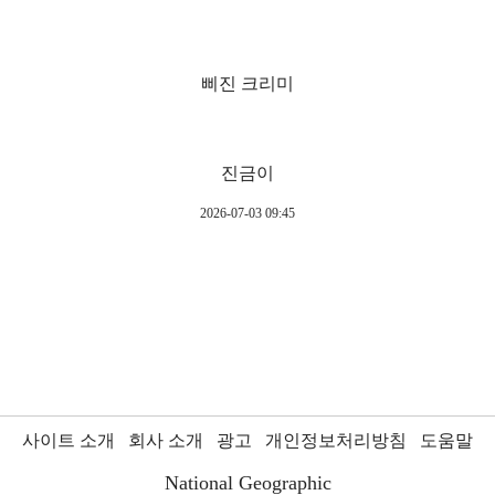
삐진 크리미
진금이
2026-07-03 09:45
사이트 소개
회사 소개
광고
개인정보처리방침
도움말
National Geographic