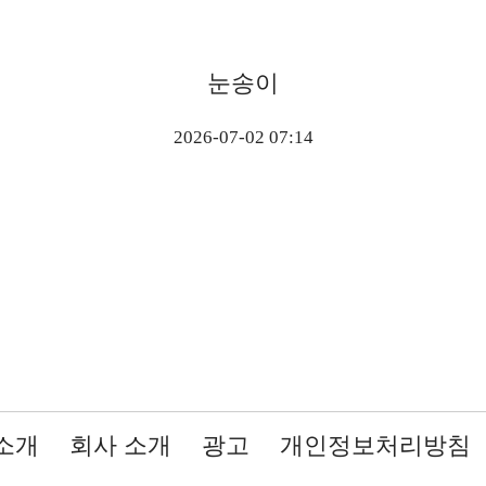
눈송이
2026-07-02 07:14
소개
회사 소개
광고
개인정보처리방침