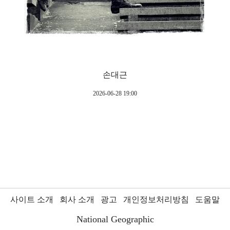
손대근
2026-06-28 19:00
사이트 소개
회사 소개
광고
개인정보처리방침
도움말
National Geographic