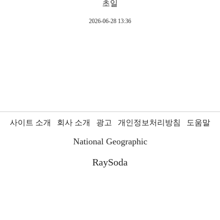
초일
2026-06-28 13:36
사이트 소개
회사 소개
광고
개인정보처리방침
도움말
National Geographic
RaySoda