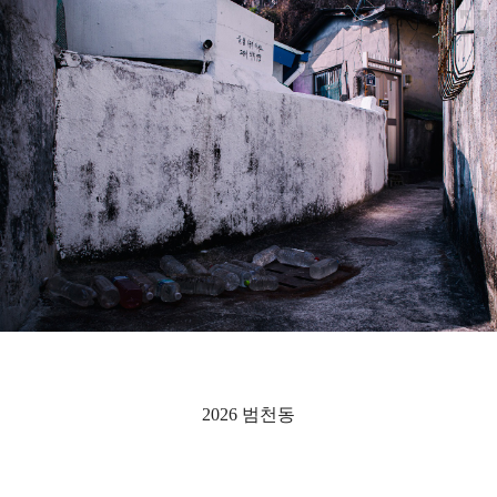
2026 범천동