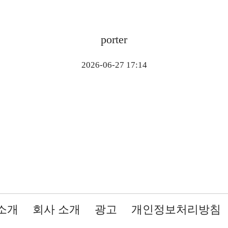
porter
2026-06-27 17:14
소개
회사 소개
광고
개인정보처리방침