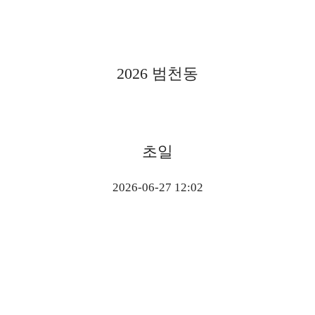
2026 범천동
초일
2026-06-27 12:02