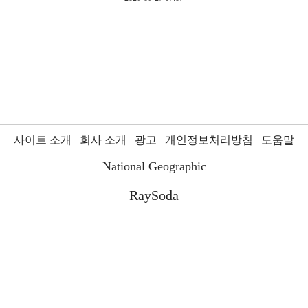
사이트 소개
회사 소개
광고
개인정보처리방침
도움말
National Geographic
RaySoda