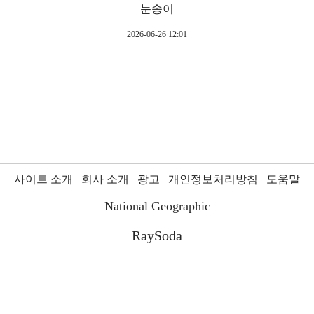
눈송이
2026-06-26 12:01
사이트 소개
회사 소개
광고
개인정보처리방침
도움말
National Geographic
RaySoda