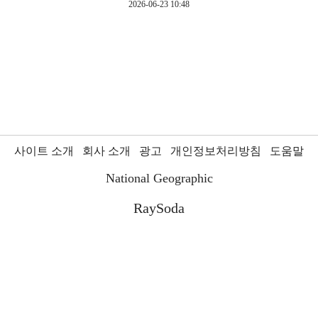
2026-06-23 10:48
사이트 소개
회사 소개
광고
개인정보처리방침
도움말
National Geographic
RaySoda