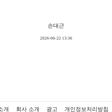
손대근
2026-06-22 13:36
소개
회사 소개
광고
개인정보처리방침