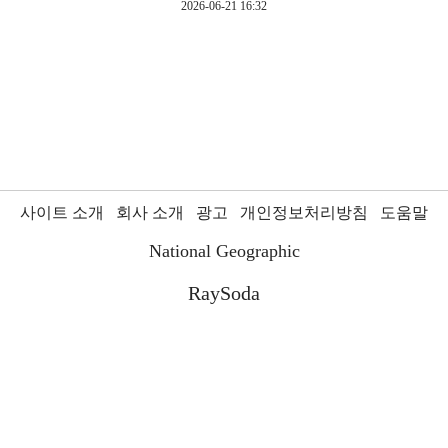
2026-06-21 16:32
사이트 소개
회사 소개
광고
개인정보처리방침
도움말
National Geographic
RaySoda