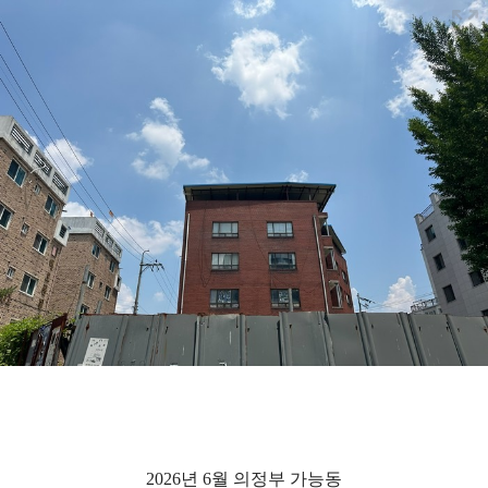
2026년 6월 의정부 가능동