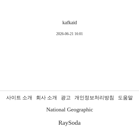
kafkaid
2026-06-21 16:01
사이트 소개
회사 소개
광고
개인정보처리방침
도움말
National Geographic
RaySoda