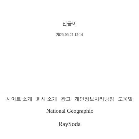
진금이
2026-06-21 15:14
사이트 소개
회사 소개
광고
개인정보처리방침
도움말
National Geographic
RaySoda