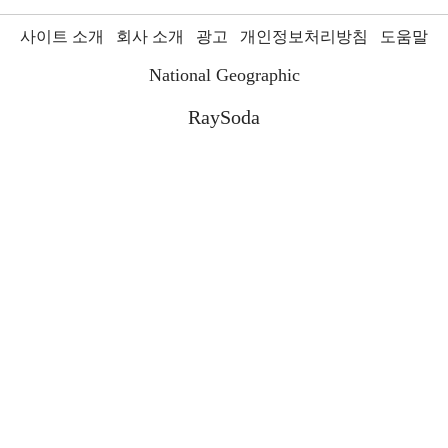
사이트 소개
회사 소개
광고
개인정보처리방침
도움말
National Geographic
RaySoda