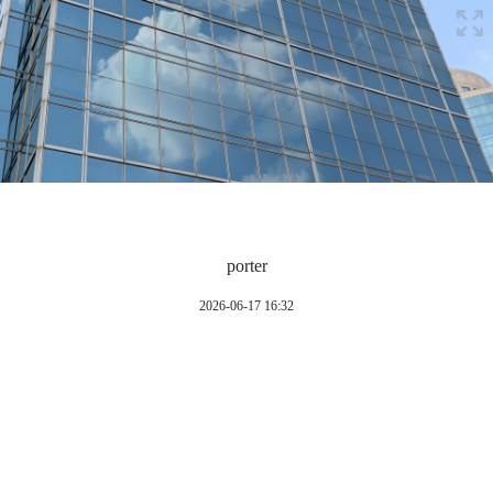
porter
2026-06-17 16:32