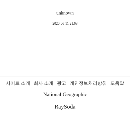
unknown
2026-06-11 21:08
사이트 소개
회사 소개
광고
개인정보처리방침
도움말
National Geographic
RaySoda