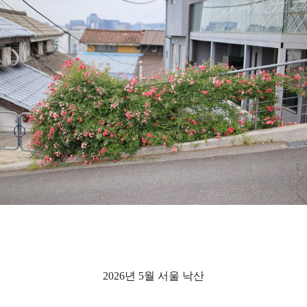
2026년 5월 서울 낙산