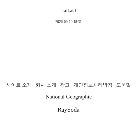
kafkaid
2026-06-10 18:31
사이트 소개
회사 소개
광고
개인정보처리방침
도움말
National Geographic
RaySoda