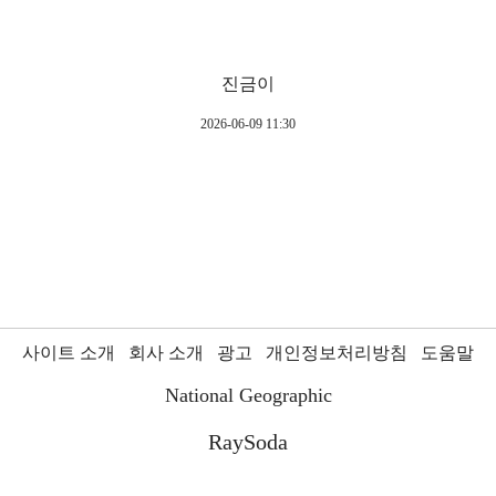
진금이
2026-06-09 11:30
사이트 소개
회사 소개
광고
개인정보처리방침
도움말
National Geographic
RaySoda