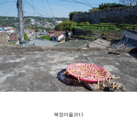
북정마을2013