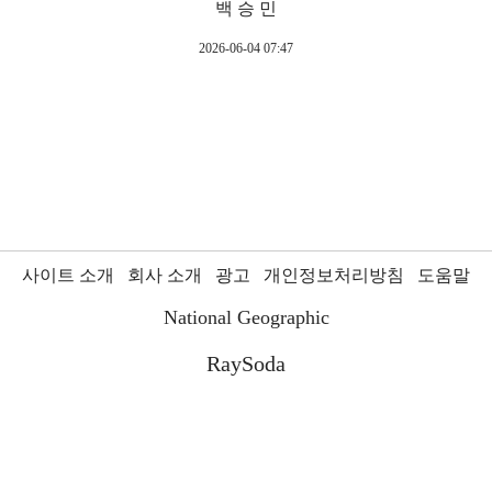
백 승 민
2026-06-04 07:47
사이트 소개
회사 소개
광고
개인정보처리방침
도움말
National Geographic
RaySoda