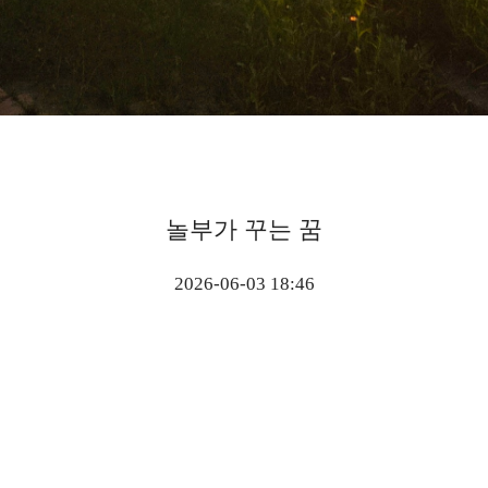
놀부가 꾸는 꿈
2026-06-03 18:46