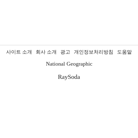
사이트 소개
회사 소개
광고
개인정보처리방침
도움말
National Geographic
RaySoda