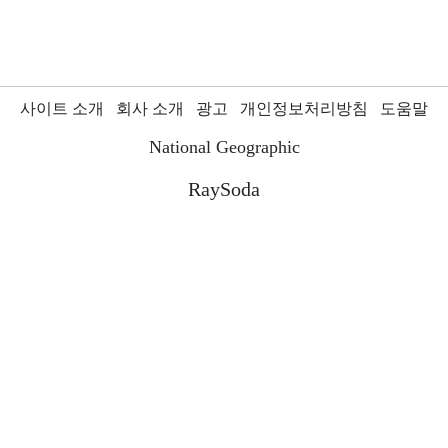
사이트 소개
회사 소개
광고
개인정보처리방침
도움말
National Geographic
RaySoda