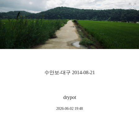
수안보-대구 2014-08-21
drypot
2026-06-02 19:48