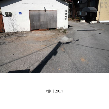
해미 2014