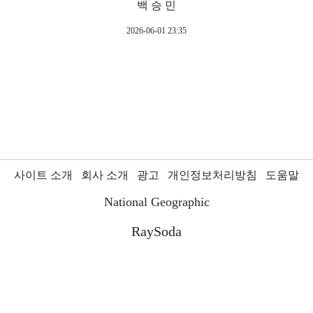
백 승 민
2026-06-01 23:35
사이트 소개
회사 소개
광고
개인정보처리방침
도움말
National Geographic
RaySoda