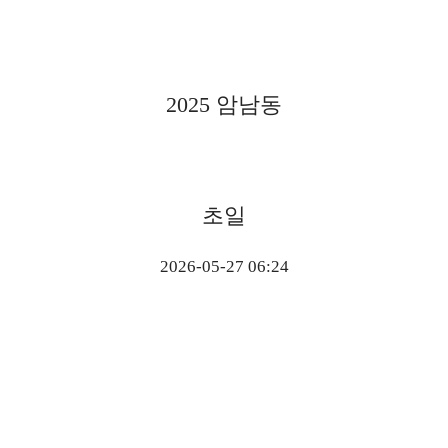
2025 암남동
초일
2026-05-27 06:24