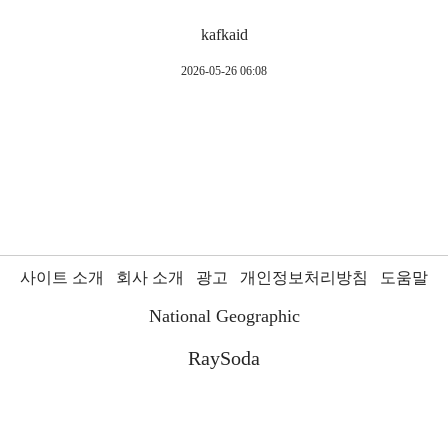
kafkaid
2026-05-26 06:08
사이트 소개
회사 소개
광고
개인정보처리방침
도움말
National Geographic
RaySoda