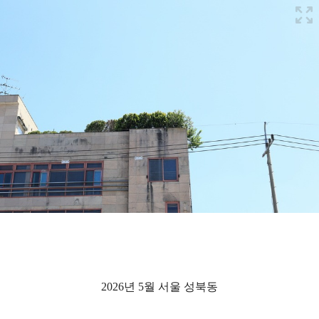
2026년 5월 서울 성북동