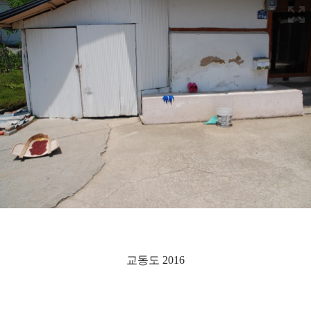
교동도 2016