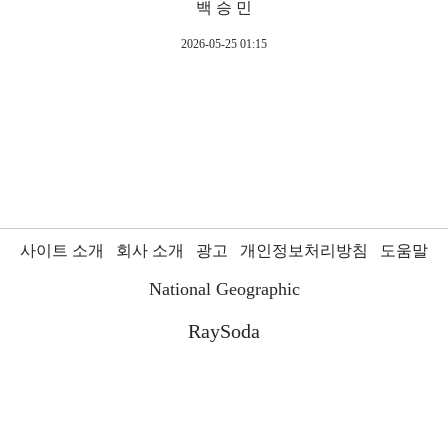
백 승 민
2026-05-25 01:15
사이트 소개
회사 소개
광고
개인정보처리방침
도움말
National Geographic
RaySoda