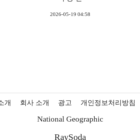
2026-05-19 04:58
소개
회사 소개
광고
개인정보처리방침
National Geographic
RaySoda