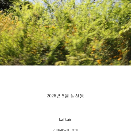
2026년 5월 삼선동
kafkaid
2026-05-01 19:36