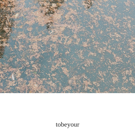
tobeyour