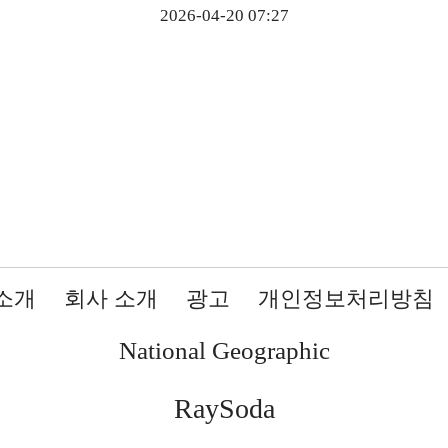
2026-04-20 07:27
소개
회사 소개
광고
개인정보처리방침
National Geographic
RaySoda